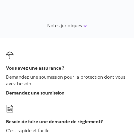
Notes juridiques
Vous avez une assurance ?
Demandez une soumission pour la protection dont vous
avez besoin.
Ouvre la fenêtre de demandez 
Demandez une soumission
Besoin de faire une demande de règlement?
C'est rapide et facile!