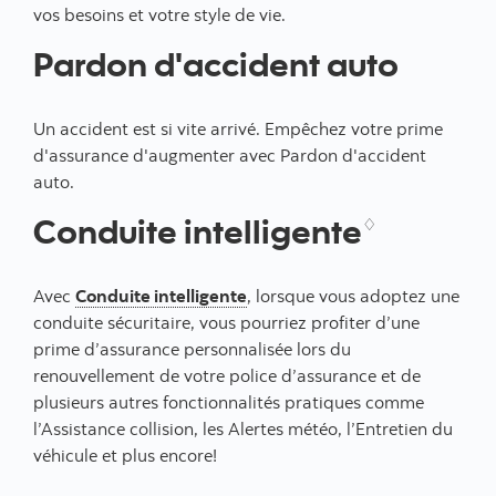
vos besoins et votre style de vie.
Pardon d'accident auto
Un accident est si vite arrivé. Empêchez votre prime
d'assurance d'augmenter avec Pardon d'accident
auto.
Conduite intelligente
♢
Avec
Conduite intelligente
, lorsque vous adoptez une
conduite sécuritaire, vous pourriez profiter d’une
prime d’assurance personnalisée lors du
renouvellement de votre police d’assurance et de
plusieurs autres fonctionnalités pratiques comme
l’Assistance collision, les Alertes météo, l’Entretien du
véhicule et plus encore!