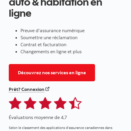
auto & habitation en
ligne
Preuve d’assurance numérique
Soumettre une réclamation
Contrat et facturation
Changements en ligne et plus
pour assurances auto
Découvrez nos services en ligne
Prêt? Connexion
Évaluations moyenne de 4,7
Selon le classement des applications d’assurance canadiennes dans