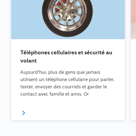
Téléphones cellulaires et sécurité au
volant
Aujourd'hui, plus de gens que jamais
utilisent un téléphone cellulaire pour parler,
texter, envoyer des courriels et garder le
contact avec famille et amis. Or
Ici une article sur téléphones cellulaires et sécurité 