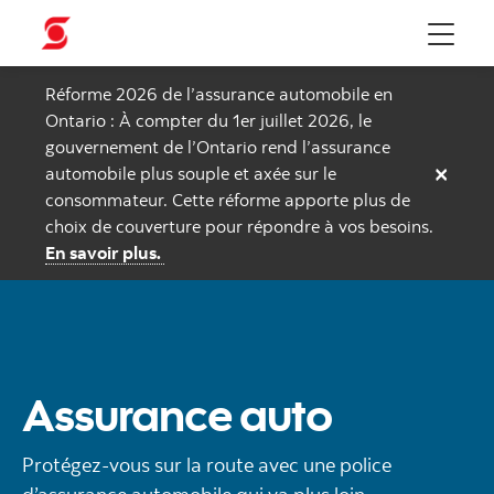
Menu
Réforme 2026 de l’assurance automobile en
Ontario : À compter du 1er juillet 2026, le
gouvernement de l’Ontario rend l’assurance
×
automobile plus souple et axée sur le
consommateur. Cette réforme apporte plus de
choix de couverture pour répondre à vos besoins.
En savoir plus.
Assurance auto
Protégez-vous sur la route avec une police