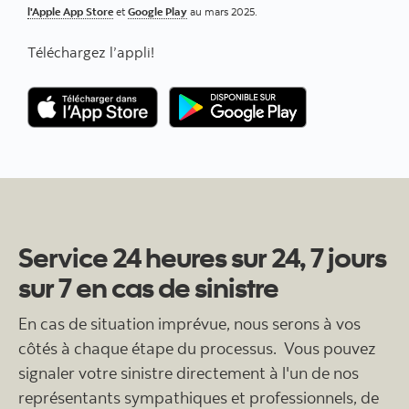
l'Apple App Store
et
Google Play
au mars 2025.
Téléchargez l’appli!
Service 24 heures sur 24, 7 jours
sur 7 en cas de sinistre
En cas de situation imprévue, nous serons à vos
côtés à chaque étape du processus. Vous pouvez
signaler votre sinistre directement à l'un de nos
représentants sympathiques et professionnels, de