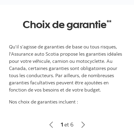
Choix de garantie
**
Qu’il s’agisse de garanties de base ou tous risques,
l'Assurance auto Scotia propose les garanties idéales
pour votre véhicule, camion ou motocyclette. Au
Canada, certaines garanties sont obligatoires pour
tous les conducteurs. Par ailleurs, de nombreuses
garanties facultatives peuvent être ajoutées en
fonction de vos besoins et de votre budget.
Nos choix de garanties incluent :
1
et 6