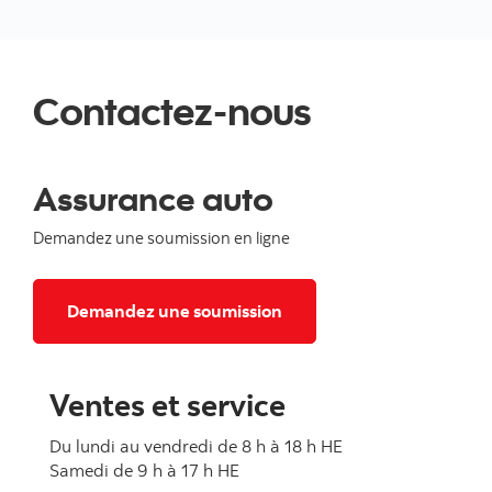
Contactez-nous
Assurance auto
Demandez une soumission en ligne
Pour assurance auto
Demandez une soumission
Ventes et service
Du lundi au vendredi de 8 h à 18 h HE
Samedi de 9 h à 17 h HE