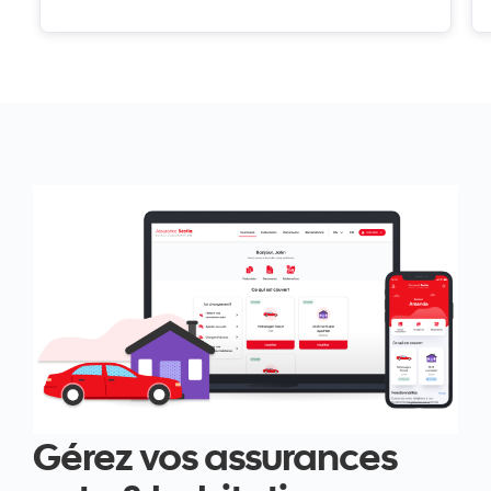
Gérez vos assurances