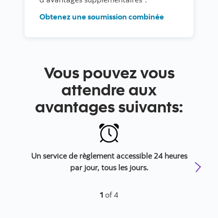
Obtenez une soumission combinée
Vous pouvez vous
attendre aux
avantages suivants:
Un service de règlement accessible 24 heures
par jour, tous les jours.
1
of 4