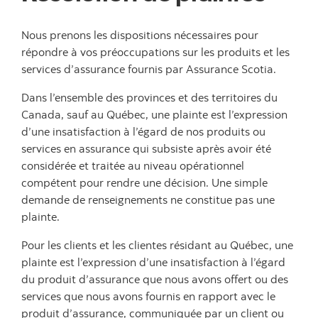
Nous prenons les dispositions nécessaires pour
répondre à vos préoccupations sur les produits et les
services d’assurance fournis par Assurance Scotia.
Dans l’ensemble des provinces et des territoires du
Canada, sauf au Québec, une plainte est l’expression
d’une insatisfaction à l’égard de nos produits ou
services en assurance qui subsiste après avoir été
considérée et traitée au niveau opérationnel
compétent pour rendre une décision. Une simple
demande de renseignements ne constitue pas une
plainte.
Pour les clients et les clientes résidant au Québec, une
plainte est l’expression d’une insatisfaction à l’égard
du produit d’assurance que nous avons offert ou des
services que nous avons fournis en rapport avec le
produit d’assurance, communiquée par un client ou