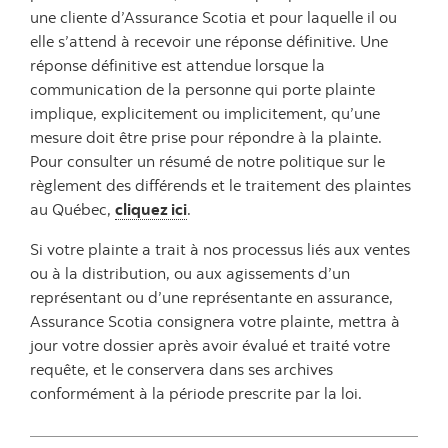
une cliente d’Assurance Scotia et pour laquelle il ou
elle s’attend à recevoir une réponse définitive. Une
réponse définitive est attendue lorsque la
communication de la personne qui porte plainte
implique, explicitement ou implicitement, qu’une
mesure doit être prise pour répondre à la plainte.
Pour consulter un résumé de notre politique sur le
règlement des différends et le traitement des plaintes
au Québec,
cliquez ici
.
Si votre plainte a trait à nos processus liés aux ventes
ou à la distribution, ou aux agissements d’un
représentant ou d’une représentante en assurance,
Assurance Scotia consignera votre plainte, mettra à
jour votre dossier après avoir évalué et traité votre
requête, et le conservera dans ses archives
conformément à la période prescrite par la loi.