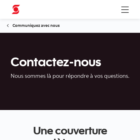
Menu
Communiquez avec nous
Contactez-nous
Nous sommes là pour répondre à vos questions.
Une couverture