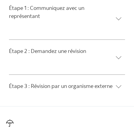
Étape 1 : Communiquez avec un
représentant
Étape 2 : Demandez une révision
Étape 3 : Révision par un organisme externe