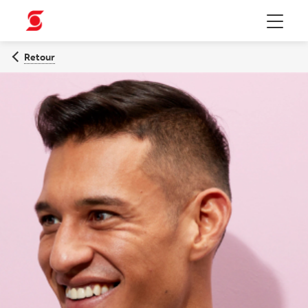
Menu
Retour