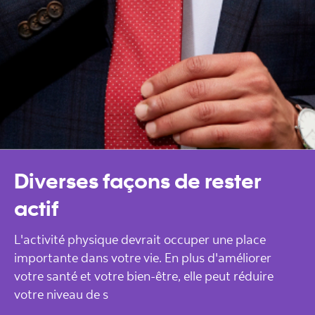
Diverses façons de rester
actif
L'activité physique devrait occuper une place
importante dans votre vie. En plus d'améliorer
votre santé et votre bien-être, elle peut réduire
votre niveau de s