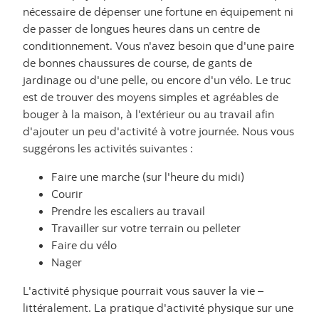
nécessaire de dépenser une fortune en équipement ni
de passer de longues heures dans un centre de
conditionnement. Vous n'avez besoin que d'une paire
de bonnes chaussures de course, de gants de
jardinage ou d'une pelle, ou encore d'un vélo. Le truc
est de trouver des moyens simples et agréables de
bouger à la maison, à l'extérieur ou au travail afin
d'ajouter un peu d'activité à votre journée. Nous vous
suggérons les activités suivantes :
Faire une marche (sur l'heure du midi)
Courir
Prendre les escaliers au travail
Travailler sur votre terrain ou pelleter
Faire du vélo
Nager
L'activité physique pourrait vous sauver la vie –
littéralement. La pratique d'activité physique sur une