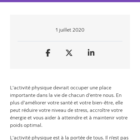
1 juillet 2020
L'activité physique devrait occuper une place
importante dans la vie de chacun d’entre nous. En
plus d'améliorer votre santé et votre bien-être, elle
peut réduire votre niveau de stress, accroître votre
énergie et vous aider à atteindre et à maintenir votre
poids optimal.
L'activité physique est à la portée de tous. Il n'est pas