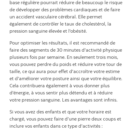
base régulière pourrait réduire de beaucoup le risque
de développer des problèmes cardiaques et de faire
un accident vasculaire cérébral. Elle permet
également de contrôler le taux de cholestérol, la
pression sanguine élevée et l'obésité.
Pour optimiser les résultats, il est recommandé de
faire des segments de 30 minutes d'activité physique
plusieurs fois par semaine. En seulement trois mois,
vous pouvez perdre du poids et réduire votre tour de
taille, ce qui aura pour effet d'accroître votre estime
et d'améliorer votre posture ainsi que votre équilibre.
Cela contribuera également à vous donner plus
d'énergie, à vous sentir plus détendu et à réduire
votre pression sanguine. Les avantages sont infinis.
Si vous avez des enfants et que votre horaire est
chargé, vous pouvez faire d’une pierre deux coups et
inclure vos enfants dans ce type d'activités :