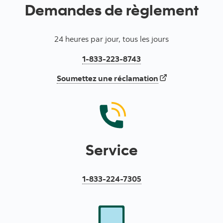
Demandes de règlement
24 heures par jour, tous les jours
1-833-223-8743
Soumettez une réclamation
Service
1-833-224-7305