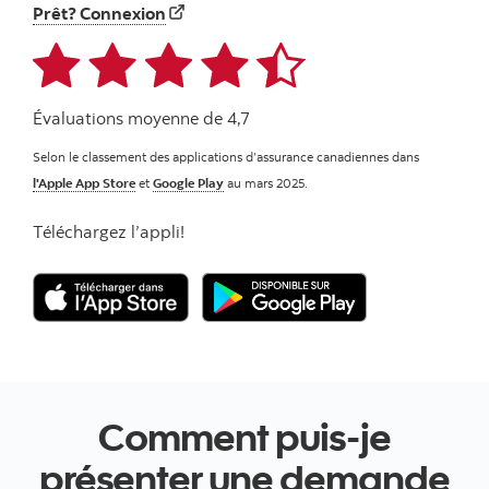
Prêt? Connexion
Évaluations moyenne de 4,7
Selon le classement des applications d’assurance canadiennes dans
l'Apple App Store
et
Google Play
au mars 2025.
Téléchargez l’appli!
Comment puis-je
présenter une demande