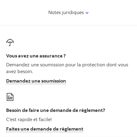
Notes juridiques
Vous avez une assurance ?
Demandez une soumission pour la protection dont vous
avez besoin.
Ouvre la fenêtre de demandez 
Demandez une soumission
Besoin de faire une demande de règlement?
C'est rapide et facile!
La page de demandez d
Faites une demande de règlement