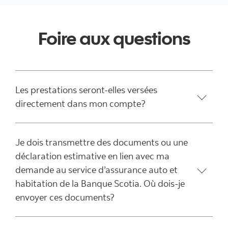
Foire aux questions
Les prestations seront-elles versées
directement dans mon compte?
Je dois transmettre des documents ou une
déclaration estimative en lien avec ma
demande au service d’assurance auto et
habitation de la Banque Scotia. Où dois-je
envoyer ces documents?