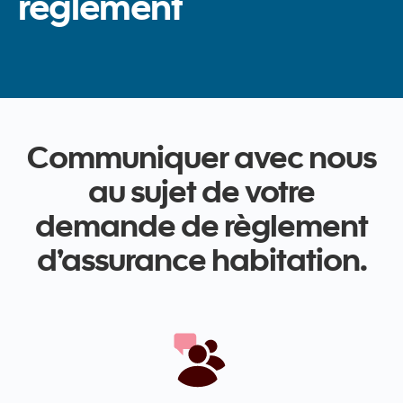
règlement
Communiquer avec nous
au sujet de votre
demande de règlement
d’assurance habitation.