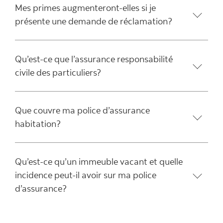
Mes primes augmenteront-elles si je
présente une demande de réclamation?
Qu’est-ce que l’assurance responsabilité
civile des particuliers?
Que couvre ma police d’assurance
habitation?
Qu’est-ce qu’un immeuble vacant et quelle
incidence peut-il avoir sur ma police
d’assurance?