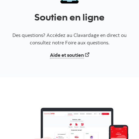
Soutien en ligne
Des questions? Accédez au Clavardage en direct ou
consultez notre Foire aux questions.
Aide et soutien