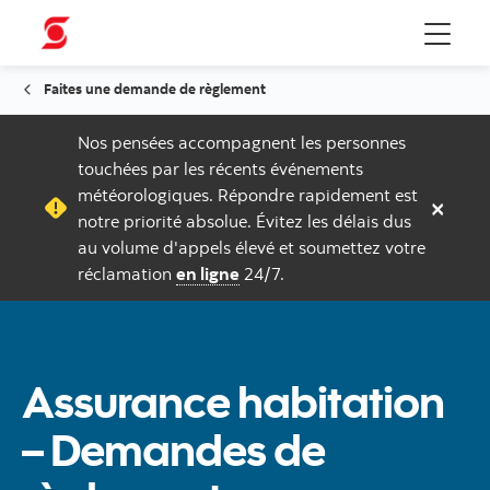
Menu
Faites une demande de règlement
Nos pensées accompagnent les personnes
touchées par les récents événements
météorologiques. Répondre rapidement est
×
notre priorité absolue. Évitez les délais dus
au volume d'appels élevé et soumettez votre
réclamation
en ligne
24/7.
Assurance habitation
– Demandes de