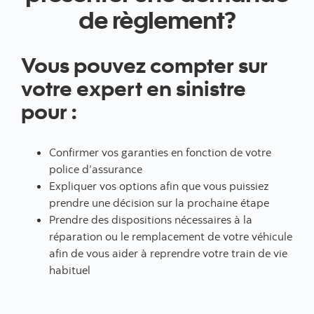
de règlement?
Vous pouvez compter sur
votre expert en sinistre
pour :
Confirmer vos garanties en fonction de votre
police d’assurance
Expliquer vos options afin que vous puissiez
prendre une décision sur la prochaine étape
Prendre des dispositions nécessaires à la
réparation ou le remplacement de votre véhicule
afin de vous aider à reprendre votre train de vie
habituel