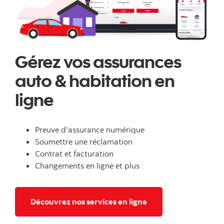
Gérez vos assurances
auto & habitation en
ligne
Preuve d’assurance numérique
Soumettre une réclamation
Contrat et facturation
Changements en ligne et plus
pour assurances auto
Découvrez nos services en ligne