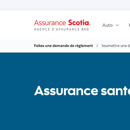
Auto
Faites une demande de règlement
Soumettre une d
Assurance sant