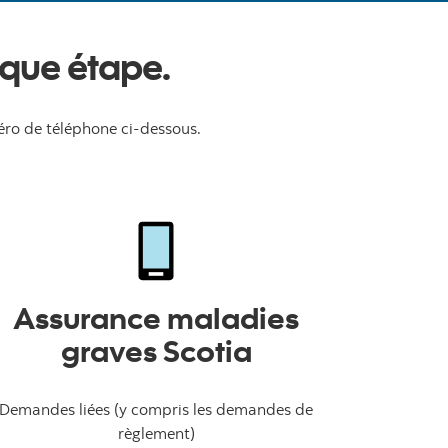
que étape.
ro de téléphone ci-dessous.
Assurance maladies
graves Scotia
Demandes liées (y compris les demandes de
règlement)